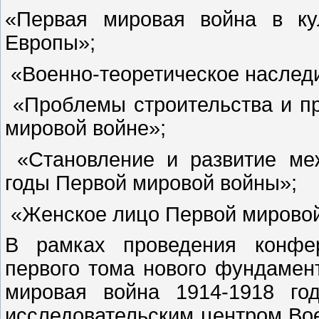
«Первая мировая война в ку
Европы»;
«Военно-теоретическое наследи
«Проблемы строительства и п
мировой войне»;
«Становление и развитие меж
годы Первой мировой войны»;
«Женское лицо Первой мировой
В рамках проведения конфер
первого тома нового фундамен
мировая война 1914-1918 год
исследовательским центром Во