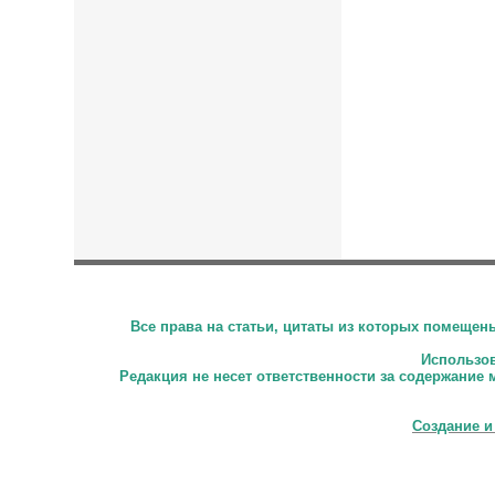
Все права на статьи, цитаты из которых помеще
Использова
Редакция не несет ответственности за содержание 
Создание и