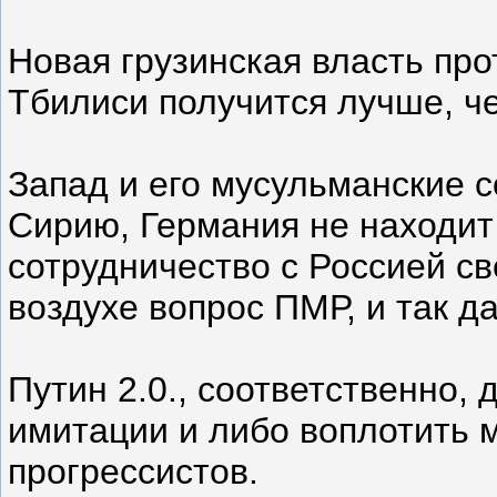
Новая грузинская власть прот
Тбилиси получится лучше, че
Запад и его мусульманские 
Сирию, Германия не находи
сотрудничество с Россией св
воздухе вопрос ПМР, и так д
Путин 2.0., соответственно,
имитации и либо воплотить 
прогрессистов.