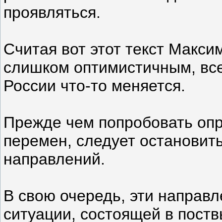
проявляться.
Считая вот этот текст Макси
слишком оптимистичным, все 
России что-то меняется.
Прежде чем попробовать опр
перемен, следует остановит
направлений.
В свою очередь, эти направл
ситуации, состоящей в пост