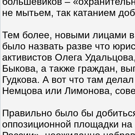
большевиков – «охранительн
не мытьем, так катанием доб
Тем более, новыми лицами 
было назвать разве что юри
активистов Олега Удальцова
Быкова, а также граждан, вы
Гудкова. А вот что там делал
Немцова или Лимонова, сов
Правильно было бы добитьс
оппозиционной площадки на