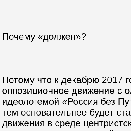
Почему «должен»?
Потому что к декабрю 2017 
оппозиционное движение с о
идеологемой «Россия без Пут
тем основательнее будет ст
движения в среде центристск