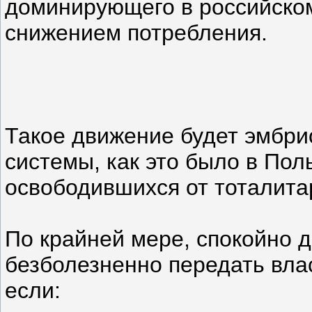
доминирующего в российском
снижением потребления.
Такое движение будет эмбр
системы, как это было в Пол
освободившихся от тоталита
По крайней мере, спокойно д
безболезненно передать вла
если: