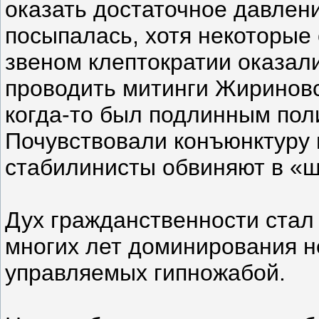
оказать достаточное давлени
посыпалась, хотя некоторые
звеном клептократии оказали
проводить митинги Жириновс
когда-то был подлинным пол
Почувствовали конъюнктуру 
стабилинисты обвиняют в «ш
Дух гражданственности стал
многих лет доминирования н
управляемых гипножабой.