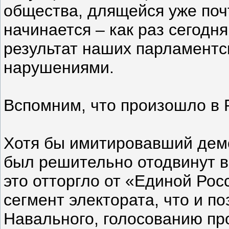
общества, длящейся уже почт
начинается – как раз сегодн
результат наших парламентс
нарушениями.
Вспомним, что произошло в 
Хотя бы имитировавший дем
был решительно отодвинут 
это отторгло от «Единой Рос
сегмент электората, что и п
Навального, голосованию пр