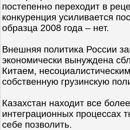
постепенно переходит в рец
конкуренция усиливается пос
образца 2008 года – нет.
Внешняя политика России за
экономически вынуждена сбли
Китаем, несоциалистическим
собственную грузинскую поли
Казахстан находит все боле
интеграционных процессах т
себе позволить.