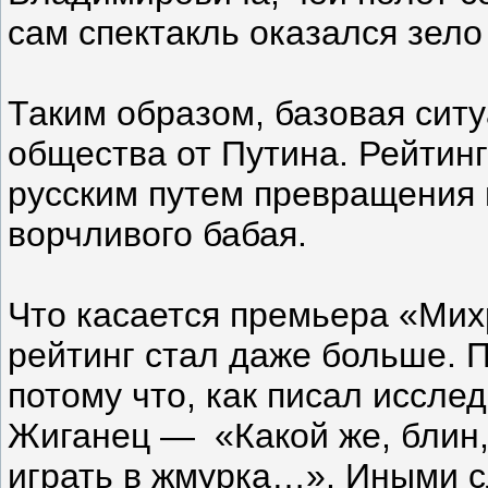
сам спектакль оказался зел
Таким образом, базовая ситу
общества от Путина. Рейтинг
русским путем превращения 
ворчливого бабая.
Что касается премьера «Мих
рейтинг стал даже больше. П
потому что, как писал иссле
Жиганец —
«Какой же, бли
играть в жмурка…». Иными 