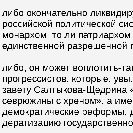
либо окончательно ликвидир
российской политической си
монархом, то ли патриархом
единственной разрешенной 
либо, он может воплотить-та
прогрессистов, которые, увы
завету Салтыкова-Щедрина «
севрюжины с хреном», а име
демократические реформы, 
дератизацию государственно