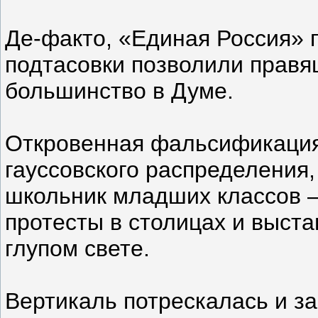
Де-факто, «Единая Россия» 
подтасовки позволили правя
большинство в Думе.
Откровенная фальсификация 
гауссовского распределения,
школьник младших классов 
протесты в столицах и выста
глупом свете.
Вертикаль потрескалась и за