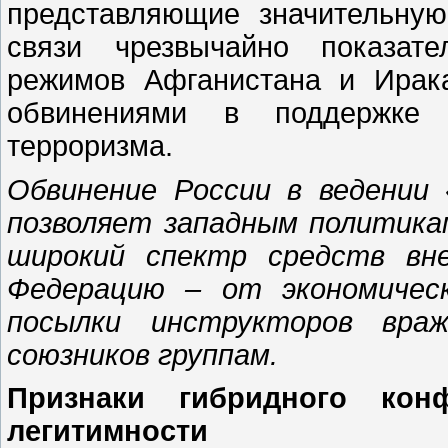
представляющие значительную
связи чрезвычайно показате
режимов Афганистана и Ирак
обвинениями в поддержке 
терроризма.
Обвинение России в ведении
позволяет западным политика
широкий спектр средств вне
Федерацию – от экономическ
посылки инструкторов вра
союзников группам.
Признаки гибридного ко
легитимности