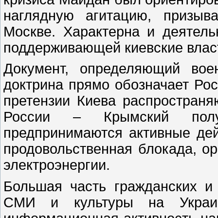
наглядную агитацию, призыв
Москве. Характерна и деятель
поддерживающей киевские влас
Документ, определяющий вое
доктрина прямо обозначает Рос
претензии Киева распространя
России – Крымский полу
предпринимаются активные дей
продовольственная блокада, ор
электроэнергии.
Большая часть гражданских и 
СМИ и культуры на Украин