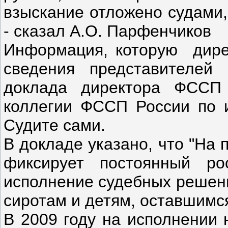
взыскание отложено судами,
- сказал А.О. Парфенчиков
Информация, которую дире
сведения представителей
доклада директора ФССП
коллегии ФССП России по и
Судите сами.
В докладе указано, что "На
фиксирует постоянный ро
исполнение судебных решени
сиротам и детям, оставшимс
В 2009 году на исполнении 