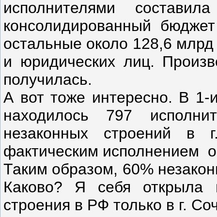
исполнителями состави
консолидированный бюджет
остальные около 128,6 млрд
и юридических лиц. Произв
получилась.
А вот тоже интересно. В 1-
находилось 797 исполни
незаконных строений в 
фактическим исполнением ок
Таким образом, 60% незакон
Каково? Я себя открыла 
строения в РФ только в г. Со