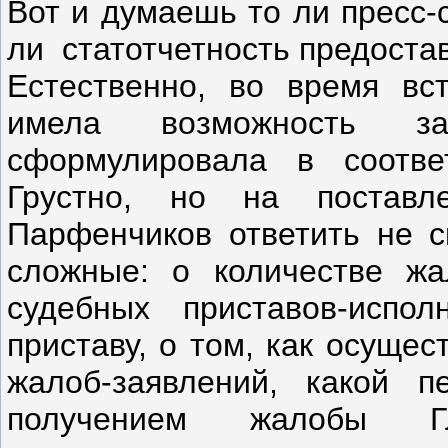
Вот и думаешь то ли пресс-
ли статотчетность предоста
Естественно, во время вс
имела возможность з
сформулировала в соотве
Грустно, но на поставл
Парфенчиков ответить не с
сложные: о количестве жа
судебных приставов-испол
приставу, о том, как осуще
жалоб-заявлений, какой 
получением жалобы 