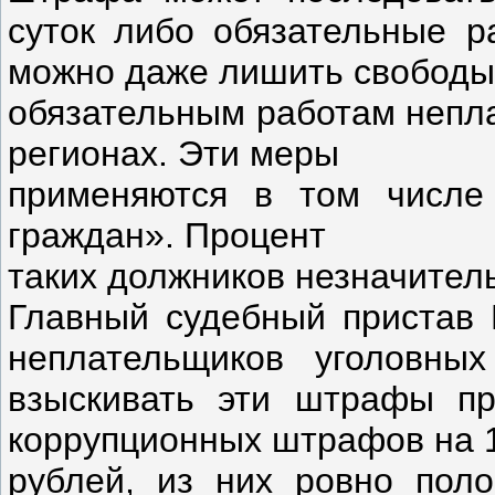
суток либо обязательные р
можно даже лишить свободы.
обязательным работам непл
регионах. Эти меры
применяются в том числе
граждан». Процент
таких должников незначител
Главный судебный пристав 
неплательщиков уголовны
взыскивать эти штрафы пр
коррупционных штрафов на 
рублей, из них ровно пол