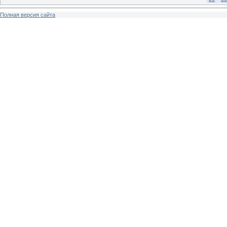
Полная версия сайта