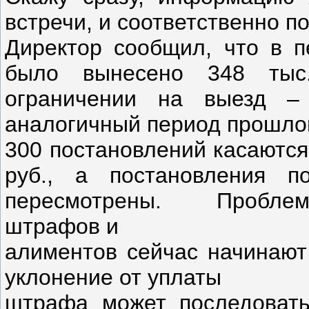
встречи, и соответственно п
Директор сообщил, что в п
было вынесено 348 тыс
ограничении на выезд –
аналогичный период прошлого
300 постановлений касаются
руб., а постановления 
пересмотрены. Проблем
штрафов и
алиментов сейчас начинают
уклонение от уплаты
штрафа может последовать