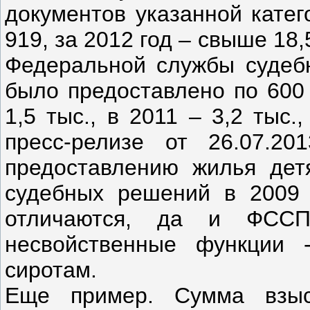
документов указанной катег
919, за 2012 год – свыше 18
Федеральной службы судебн
было предоставлено по 600
1,5 тыс., в 2011 – 3,2 тыс.
пресс-релизе от 26.07.20
предоставлению жилья дет
судебных решений в 2009 
отличаются, да и ФССП
несвойственные функции 
сиротам.
Еще пример. Сумма взыс