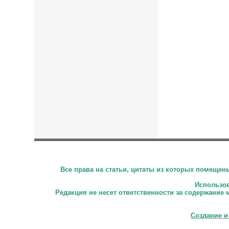
Все права на статьи, цитаты из которых помеще
Использова
Редакция не несет ответственности за содержание 
Создание и