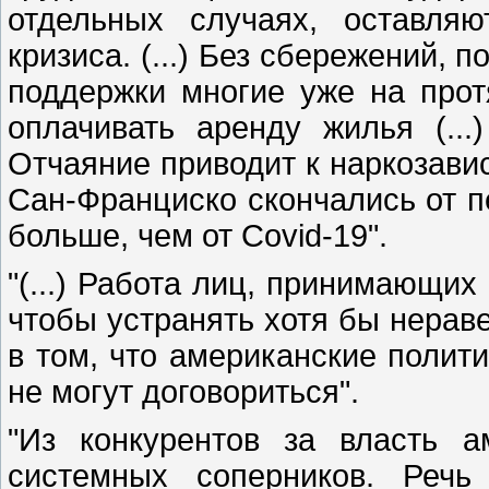
отдельных случаях, оставля
кризиса. (...) Без сбережений, 
поддержки многие уже на прот
оплачивать аренду жилья (...)
Отчаяние приводит к наркозавис
Сан-Франциско скончались от пе
больше, чем от Covid-19".
"(...) Работа лиц, принимающих
чтобы устранять хотя бы нерав
в том, что американские полити
не могут договориться".
"Из конкурентов за власть а
системных соперников. Речь 