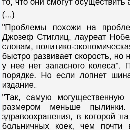
то, что они смогут осуществить
(...)
"Проблемы похожи на пробле
Джозеф Стиглиц, лауреат Нобе
словам, политико-экономическа
быстро развивает скорость, но н
у нее нет запасного колеса". 
порядке. Но если лопнет шина
издание.
"Так, самую могущественную
размером меньше пылинки.
здравоохранения, в которой н
больничных коек, чем почти 