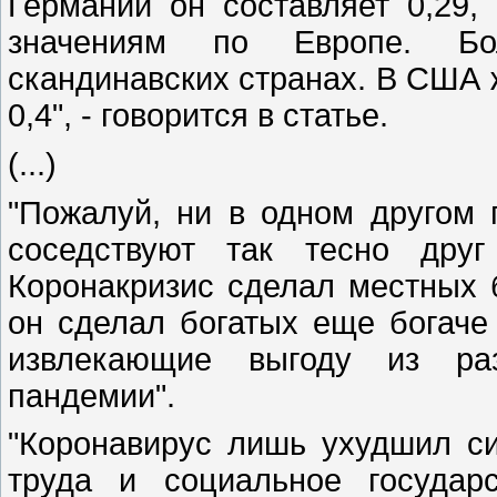
Германии он составляет 0,29,
значениям по Европе. Бо
скандинавских странах. В США 
0,4", - говорится в статье.
(...)
"Пожалуй, ни в одном другом 
соседствуют так тесно друг
Коронакризис сделал местных 
он сделал богатых еще богаче
извлекающие выгоду из ра
пандемии".
"Коронавирус лишь ухудшил с
труда и социальное государ