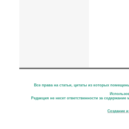
Все права на статьи, цитаты из которых помеще
Использова
Редакция не несет ответственности за содержание 
Создание и