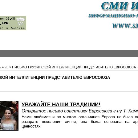
ь
»
28
» ПИСЬМО ГРУЗИНСКОЙ ИНТЕЛЛИГЕНЦИИ ПРЕДСТАВИТЕЛЮ ЕВРОСОЮЗА
СКОЙ ИНТЕЛЛИГЕНЦИИ ПРЕДСТАВИТЕЛЮ ЕВРОСОЮЗА
УВАЖАЙТЕ НАШИ ТРАДИЦИИ!
Открытое письмо советнику Евросоюза г-ну Т. Хам
Нами любимая и во многом органичная Европа не была о
разврате поколения хиппи, она была основана на хри
ценностях