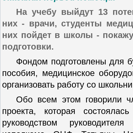
На учебу выйдут 13 поте
них - врачи, студенты меди
них пойдет в школы - покаж
подготовки.
Фондом подготовлены для б
пособия, медицинское оборудо
организовать работу со школьн
Обо всем этом говорили ч
проекта, которая состояла
руководством руководителя 