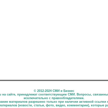
©
2012-2024 СМИ и Бизнес
ны на сайте, принадлежат соответствующим СМИ. Вопросы, связанны
исключительно с правообладателями.
ние материалов разрешено только при наличии активной ссылки 
материалов (новости, статьи, фото, видео, комментарии), которые 