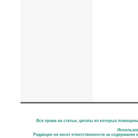
Все права на статьи, цитаты из которых помеще
Использова
Редакция не несет ответственности за содержание 