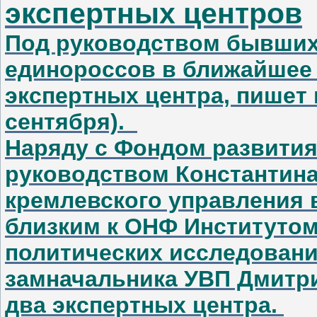
экспертных центров
Под руководством бывших
единороссов в ближайшее 
экспертных центра, пишет 
сентября).
Наряду с Фондом развития
руководством Константина
кремлевского управления 
близким к ОНФ Институтом
политических исследовани
замначальника УВП Дмитри
два экспертных центра.