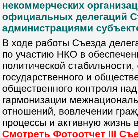
некоммерческих организац
официальных делегаций С
администрациями субъект
В ходе работы Съезда деле
по участию НКО в обеспечен
политической стабильности,
государственного и обществ
общественного контроля над
гармонизации межнациональ
отношений, вовлечении гра
процессы и активную жизнь
Смотреть Фотоотчет III Съ