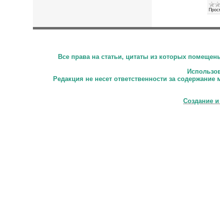
Прос
Все права на статьи, цитаты из которых помеще
Использова
Редакция не несет ответственности за содержание 
Создание и