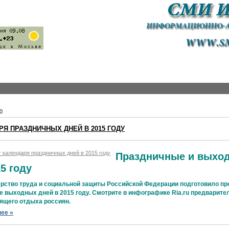
0
РЯ ПРАЗДНИЧНЫХ ДНЕЙ В 2015 ГОДУ
Праздничные и выхо
15 году
рство труда и социальной защиты Российской Федерации подготовило пр
е выходных дней в 2015 году. Смотрите в инфографике Ria.ru предварит
ящего отдыха россиян.
ее »