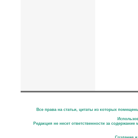
Все права на статьи, цитаты из которых помеще
Использова
Редакция не несет ответственности за содержание 
Создание и