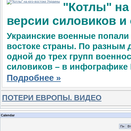
"Котлы" на
версии силовиков и
Украинские военные попали 
востоке страны. По разным 
одной до трех групп военно
силовиков – в инфографике R
Подробнее »
ПОТЕРИ ЕВРОПЫ. ВИДЕО
Calendar
Пн
Вт