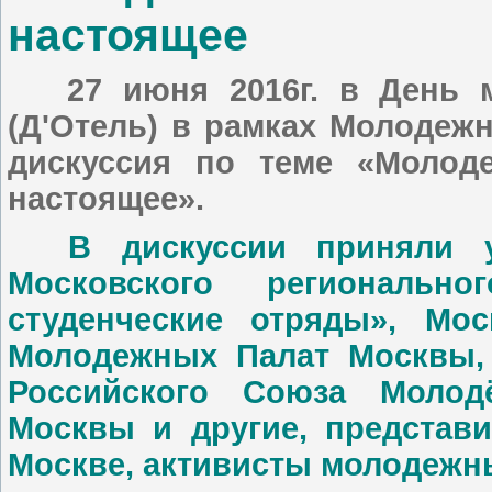
настоящее
27 июня 2016г. в День 
(Д'Отель) в рамках Молоде
дискуссия по теме «Молод
настоящее».
В дискуссии приняли уча
Московского региональ
студенческие отряды», Мо
Молодежных Палат Москвы, 
Российского Союза Молод
Москвы и другие, представ
Москве, активисты молодежн