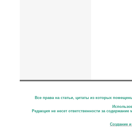
Все права на статьи, цитаты из которых помеще
Использова
Редакция не несет ответственности за содержание 
Создание и