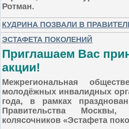
Ротман.
КУДРИНА ПОЗВАЛИ В ПРАВИТЕЛ
ЭСТАФЕТА ПОКОЛЕНИЙ
Приглашаем Вас прин
акции!
Межрегиональная обществ
молодёжных инвалидных орга
года, в рамках празднова
Правительства Москвы,
колясочников «Эстафета поко