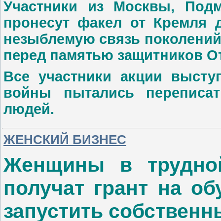
Участники из Москвы, Подм
пронесут факел от Кремля 
незыблемую связь поколений
перед памятью защитников О
Все участники акции высту
войны пытались переписат
людей.
ЖЕНСКИЙ БИЗНЕС
Женщины в трудно
получат грант на об
запустить собственн