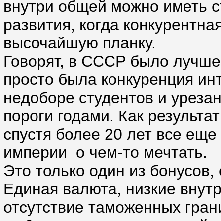
внутри общей можно иметь с
развития, когда конкурентна
высочайшую планку.
Говорят, в СССР было лучше
просто была конкуренция ин
недоборе студентов и уреза
пороги годами. Как результат
спустя более 20 лет все еще
империи о чем-то мечтать.
Это только один из бонусов,
Единая валюта, низкие внут
отсутствие таможенных грани