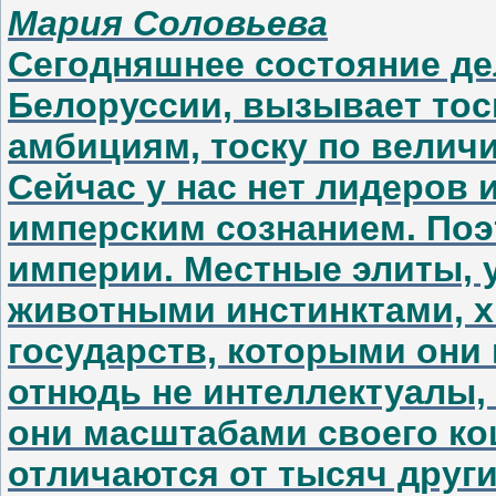
Мария Соловьева
Сегодняшнее состояние дел,
Белоруссии, вызывает тоску
амбициям, тоску по величи
Сейчас у нас нет лидеров 
имперским сознанием. Поэт
империи. Местные элиты,
животными инстинктами, 
государств, которыми они
отнюдь не интеллектуалы, 
они масштабами своего ко
отличаются от тысяч други