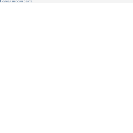
Полная версия сайта