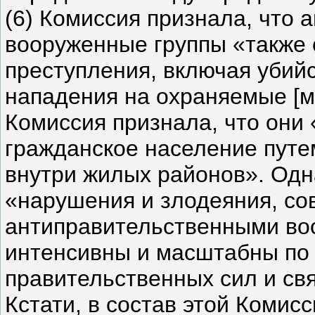
(6) Комиссия признала, что
вооруженные группы «также
преступления, включая убийс
нападения на охраняемые [
Комиссия признала, что они
гражданское население пут
внутри жилых районов». Одн
«нарушения и злодеяния, с
антиправительственными во
интенсивны и масштабны по
правительственных сил и свя
Кстати, в состав этой Комис