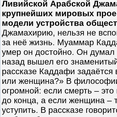
Ливийской Арабской Джам
крупнейших мировых проек
модели устройства общест
Джамахирию, нельзя не вспом
за неё жизнь. Муаммар Кадд
умер он достойно. Он думал 
назад вышел его знаменитый
рассказе Каддафи задаётся 
или женщина?» В философи
огромной: если смерть – это
до конца, а если женщина – 
уступить. В рассказе говорит