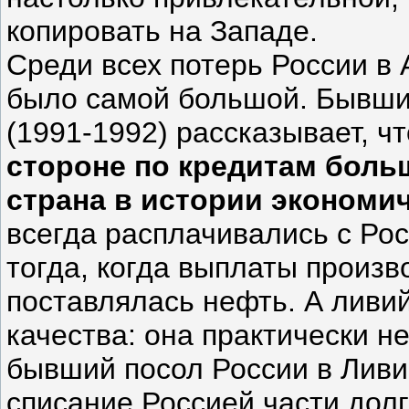
копировать на Западе.
Среди всех потерь России в
было самой большой. Бывший
(1991-1992) рассказывает, ч
стороне по кредитам больш
страна в истории экономи
всегда расплачивались с Ро
тогда, когда выплаты произв
поставлялась нефть. А ливий
качества: она практически н
бывший посол России в Ливи
списание Россией части дол