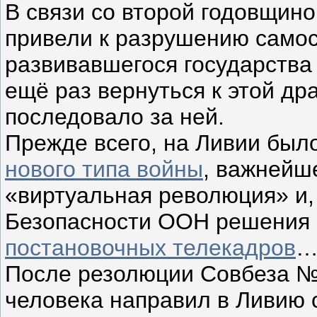
В связи со второй годовщино
привели к разрушению самос
развивавшегося государства
ещё раз вернуться к этой дра
последовало за ней.
Прежде всего, на Ливии был
нового типа войны
, важнейш
«виртуальная революция» и,
Безопасности ООН решения
постановочных телекадров
После резолюции Совбеза №
человека направил в Ливию 