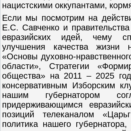
нацистскими оккупантами, корм
Если мы посмотрим на действи
Е.С. Савченко и правительства
евразийских идей, чему сп
улучшения качества жизни н
«Основы духовно-нравственног
области», Стратегии «Форми
общества» на 2011 – 2025 год
консервативным Изборским кл
нашим губернатором со
придерживающимся евразийск
позиций телеканалом «Царь
политика нашего губернатора