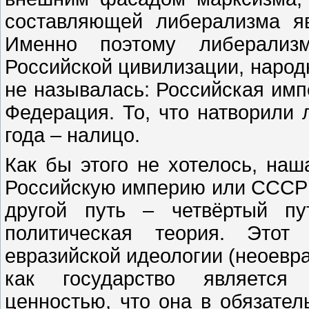
составляющей либерализма яв
Именно поэтому либерализм
Российской цивилизации, народ
не называлась: Российская имп
Федерация. То, что натворили
года – налицо.
Как бы этого не хотелось, наш
Российскую империю или СССР в
другой путь – четвёртый пут
политическая теория. Этот
евразийской идеологии (неоевра
как государство является 
ценностью, что она в обязате