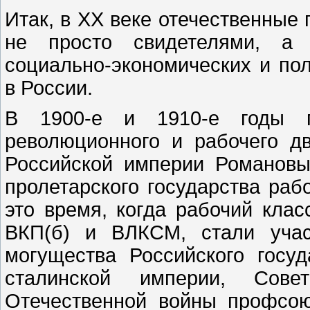
Итак, в XX веке отечественные
не просто свидетелями, а 
социально-экономических и по
в России.
В 1900-е и 1910-е годы п
революционного и рабочего д
Российской империи Романовы
пролетарского государства рабо
это время, когда рабочий кла
ВКП(б) и ВЛКСМ, стали учас
могущества Российского госу
сталинской империи, Сов
Отечественной войны профсою