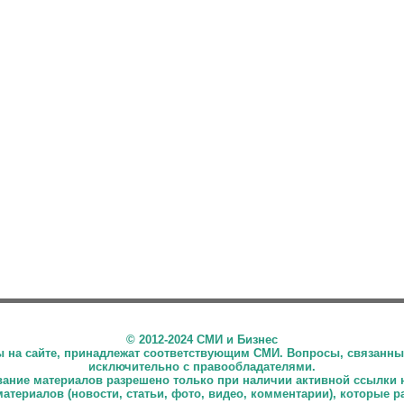
©
2012-2024 СМИ и Бизнес
ны на сайте, принадлежат соответствующим СМИ. Вопросы, связанны
исключительно с правообладателями.
ние материалов разрешено только при наличии активной ссылки 
материалов (новости, статьи, фото, видео, комментарии), которые 