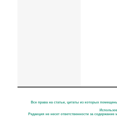
Все права на статьи, цитаты из которых помеще
Использова
Редакция не несет ответственности за содержание 