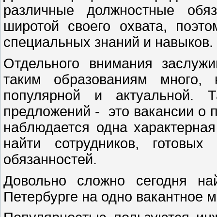
различные должностные обяз
широтой своего охвата, поэт
специальных знаний и навыков.
Отдельного внимания заслужи
таким образованиям много, 
популярной и актуальной. 
предложений - это вакансии о п
наблюдается одна характерная
найти сотрудников, готовых
обязанностей.
Довольно сложно сегодня на
Петербурге на одно вакантное м