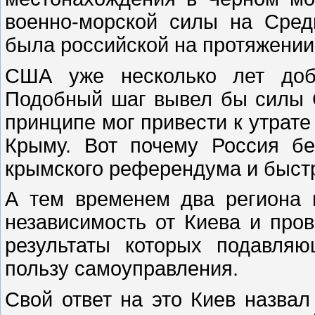
военно-морской силы на Сред
была российской на протяжении 
США уже несколько лет доб
Подобный шаг вывел бы силы 
принципе мог привести к утрате
Крыму. Вот почему Россия бе
крымского референдума и быст
А тем временем два региона 
независимость от Киева и про
результаты которых подавля
пользу самоуправления.
Свой ответ на это Киев назвал