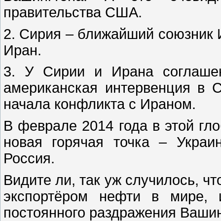
правительства США.
2. Сирия – ближайший союзник 
Иран.
3. У Сирии и Ирана соглаше
американская интервенция в 
начала конфликта с Ираном.
В феврале 2014 года в этой гл
новая горячая точка – Укра
Россия.
Видите ли, так уж случилось, ч
экспортёром нефти в мире, 
постоянного раздражения Вашин