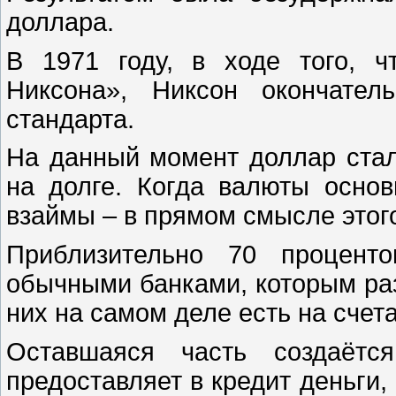
доллара.
В 1971 году, в ходе того, 
Никсона», Никсон окончател
стандарта.
На данный момент доллар стал
на долге. Когда валюты основ
взаймы – в прямом смысле этог
Приблизительно 70 проценто
обычными банками, которым ра
них на самом деле есть на счета
Оставшаяся часть создаётс
предоставляет в кредит деньги,