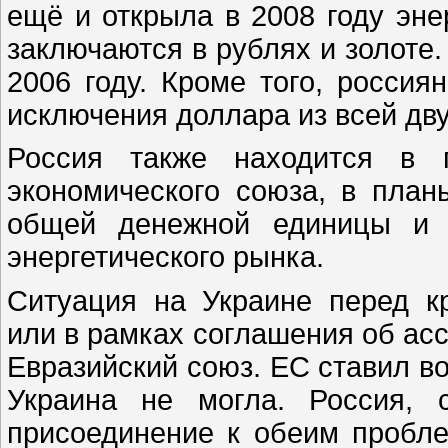
ещё и открыла в 2008 году эне
заключаются в рублях и золоте.
2006 году. Кроме того, россия
исключения доллара из всей дву
Россия также находится в п
экономического союза, в план
общей денежной единицы и н
энергетического рынка.
Ситуация на Украине перед к
или в рамках соглашения об асс
Евразийский союз. ЕС ставил во
Украина не могла. Россия, 
присоединение к обеим пробле