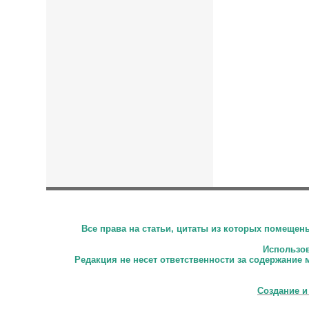
Все права на статьи, цитаты из которых помеще
Использова
Редакция не несет ответственности за содержание 
Создание и