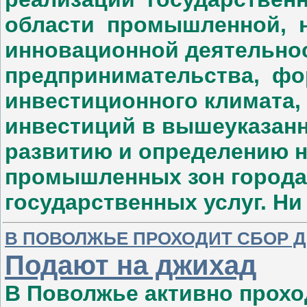
области промышленной, н
инновационной деятельнос
предпринимательства, фо
инвестиционного климата
инвестиций в вышеуказан
развитию и определению 
промышленных зон города
государственных услуг. Ни
В ПОВОЛЖЬЕ ПРОХОДИТ СБОР 
Подают на джихад
В Поволжье активно прох