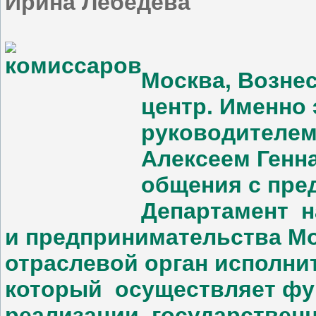
Ирина Лебедева
Москва, Вознес
центр. Именно
руководителем
Алексеем Генн
общения с пре
Департамент 
и предпринимательства Мос
отраслевой орган исполни
который осуществляет фу
реализации государствен