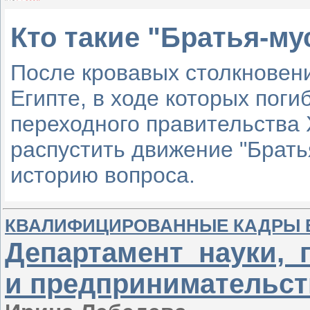
Кто такие "Братья-м
После кровавых столкновен
Египте, в ходе которых пог
переходного правительства
распустить движение "Брать
историю вопроса.
КВАЛИФИЦИРОВАННЫЕ КАДРЫ 
Департамент науки,
и предпринимательств