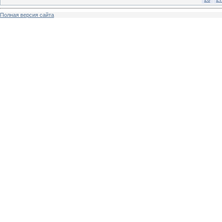
Полная версия сайта