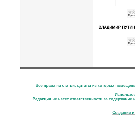
Прос
ВЛАДИМИР ПУТИН
Прос
Все права на статьи, цитаты из которых помеще
Использова
Редакция не несет ответственности за содержание 
Создание и