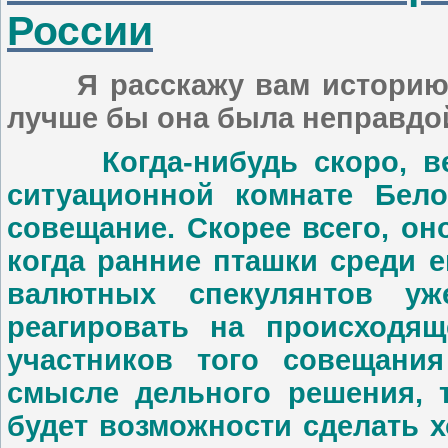
России
Я расскажу вам историю, п
лучше бы она была неправдо
Когда-нибудь скоро, веро
ситуационной комнате Бело
совещание. Скорее всего, он
когда ранние пташки среди 
валютных спекулянтов у
реагировать на происходящ
участников того совещани
смысле дельного решения, 
будет возможности сделать х