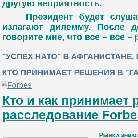
другую неприятность.
Президент будет слушать
излагают дилемму. После д
говорите мне, что всё – всё –
"УСПЕХ НАТО" В АФГАНИСТАНЕ.
КТО ПРИНИМАЕТ РЕШЕНИЯ В "Г
Кто и как принимает 
расследование Forbe
Рынки знают,