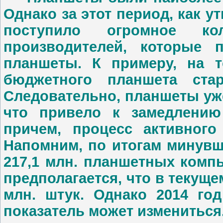
Однако за этот период, как у
поступило огромное ко
производителей, которые 
планшеты. К примеру, на т
бюджетного планшета ста
Следовательно, планшеты уж
что привело к замедлению
причем, процесс активного
Напомним, по итогам минувш
217,1 млн. планшетных компь
предполагается, что в текуще
млн. штук. Однако 2014 год
показатель может измениться