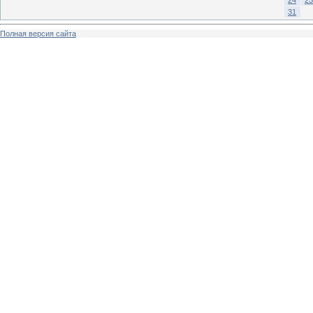
31
Полная версия сайта