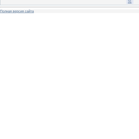
31
Полная версия сайта