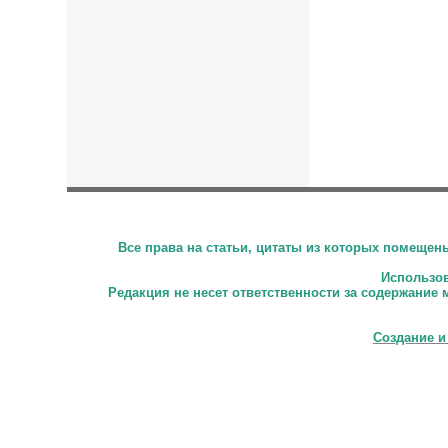
Все права на статьи, цитаты из которых помеще
Использова
Редакция не несет ответственности за содержание 
Создание и