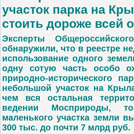
участок парка на Кр
стоить дороже всей 
Эксперты Общероссийско
обнаружили, что в реестре 
использование одного земел
одну сотую часть особо о
природно-исторического пар
небольшой участок на Крыла
чем вся остальная террито
ведении Мосприроды, то
маленького участка земли вы
300 тыс. до почти 7 млрд руб.