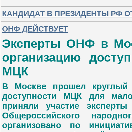
КАНДИДАТ В ПРЕЗИДЕНТЫ РФ О
ОНФ ДЕЙСТВУЕТ
Эксперты ОНФ в Мос
организацию досту
МЦК
В Москве прошел круглый 
доступности МЦК для мало
приняли участие эксперты
Общероссийского народн
организовано по инициат