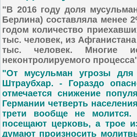
"В 2016 году доля мусульма
Берлина) составляла менее 
годом количество приехавши
тыс. человек, из Афганистана -
тыс. человек. Многие и
неконтролируемого процесса",
"От мусульман угрозы для 
Штраубхар. - Гораздо опасн
отмечается снижение популя
Германии четверть населения
трети вообще не молится.
посещают церковь, а трое и
думают произносить молитвы