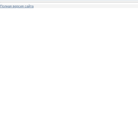
Полная версия сайта