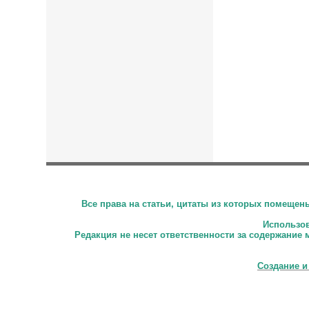
Все права на статьи, цитаты из которых помеще
Использова
Редакция не несет ответственности за содержание 
Создание и