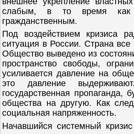
внешнее укрепление властных 
слабым, в то время как 
гражданственным.
Под воздействием кризиса р
ситуация в России. Страна все
Общество выведено из состоян
пространство свободы, ограни
усиливается давление на обще
это давление выдерживают
государственная пропаганда, 
общества на другую. Как сле
социальная напряженность.
Начавшийся системный кризис