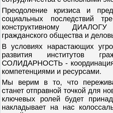
Преодоление кризиса и пред
социальных последствий тр
конструктивному ДИАЛОГУ 
гражданского общества и деловы
В условиях нарастающих угр
развития институтов гра
СОЛИДАРНОСТЬ - координация 
компетенциями и ресурсами.
Мы верим в то, что пережив
станет отправной точкой для нов
ключевых ролей будет принад
накладывает на нас колосса