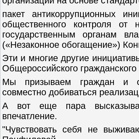
организаций на основе стандарт
пакет антикоррупционных ин
общественного контроля от 
государственным органам вл
(«Незаконное обогащение») Кон
Эти и многие другие инициати
Общероссийского гражданского
Мы призываем граждан и о
совместно добиваться реализац
А вот еще пара высказыва
впечатление.
"Чувствовать себя не выжив