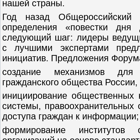
нашей страны.
Год назад Общероссийский 
определения «повестки дня
следующий шаг: лидеры ведущ
с лучшими экспертами пред
инициатив. Предложения Форума
создание механизмов для 
гражданского общества России,
инициирование общественных 
системы, правоохранительных 
доступа граждан к информации;
формирование институтов с