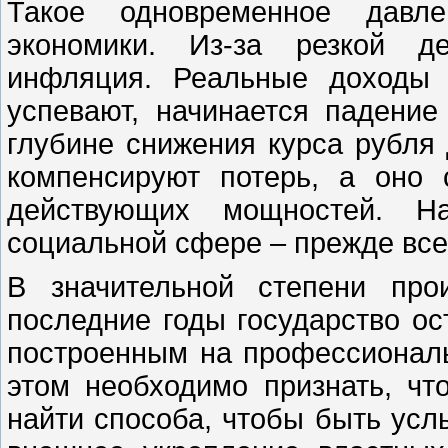
Такое одновременное давле
экономики. Из-за резкой д
инфляция. Реальные доходы 
успевают, начинается падение
глубине снижения курса рубл
компенсируют потерь, а оно
действующих мощностей. На
социальной сфере – прежде всег
В значительной степени про
последние годы государство ос
построенным на профессиональ
этом необходимо признать, чт
найти способа, чтобы быть ус