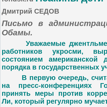
Дмитрий СЕДОВ
Письмо в администрац
Обамы.
Уважаемые джентльмены!
работников укросми, выр
состоянием американской 
порядка в государственных 
В первую очередь, считае
на пресс-конференциях Го
принять меры против корре
Ли, который регулярно мучае