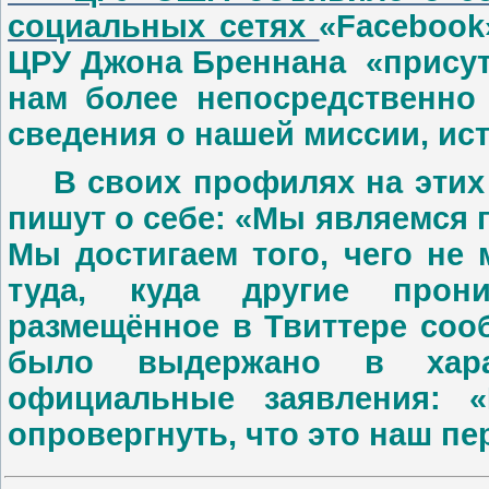
социальных сетях
«Facebook
ЦРУ Джона Бреннана «присут
нам более непосредственно
сведения о нашей миссии, ист
В своих профилях на этих 
пишут о себе: «Мы являемся
Мы достигаем того, чего не 
туда, куда другие прон
размещённое в Твиттере соо
было выдержано в хара
официальные заявления: 
опровергнуть, что это наш пе