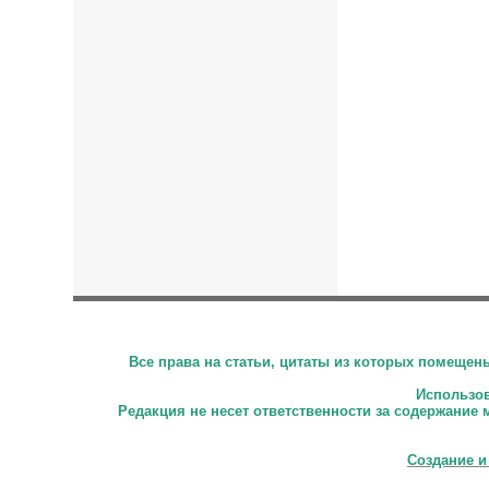
Все права на статьи, цитаты из которых помеще
Использова
Редакция не несет ответственности за содержание 
Создание и