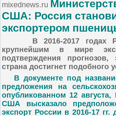
Министерств
mixednews.ru
США: Россия станов
экспортером пшениц
В 2016-2017 годах Р
крупнейшим в мире экс
подтверждения прогнозов, 
страна достигнет подобного у
В документе под название
предложения на сельскохоз
опубликованном 12 августа,
США высказало предположе
экспорт России в 2016-17 гг