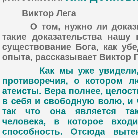
Виктор Лега
О том, нужно ли доказыва
такие доказательства нашу 
существование Бога, как уб
опыта, рассказывает Виктор 
Как мы уже увидели, ме
противоречия, о котором л
атеисты. Вера полнее, целост
в себя и свободную волю, и 
так что она является та
человека, в которое вход
способность. Отсюда выте