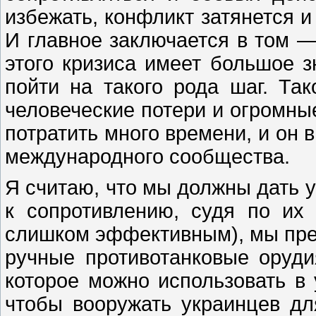
избежать, конфликт затянется и
И главное заключается в том 
этого кризиса имеет большое з
пойти на такого рода шаг. Та
человеческие потери и огромны
потратить много времени, и он 
международного сообщества.
Я считаю, что мы должны дать у
к сопротивлению, судя по их
слишком эффективным), мы пре
ручные противотанковые оруди
которое можно использовать в 
чтобы вооружать украинцев д