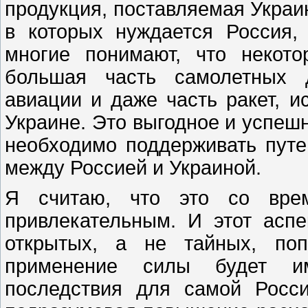
продукция, поставляемая Укра
в которых нуждается Россия,
многие понимают, что некото
большая часть самолетных д
авиации и даже часть ракет, 
Украине. Это выгодное и успеш
необходимо поддерживать путе
между Россией и Украиной.
Я считаю, что это со врем
привлекательным. И этот аспе
открытых, а не тайных, поп
применение силы будет им
последствия для самой Росси