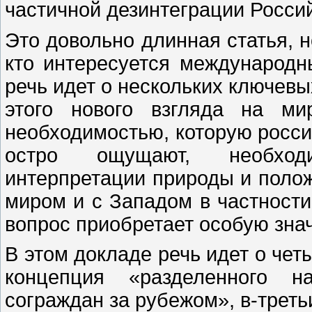
частичной дезинтеграции Росси
Это довольно длинная статья, н
кто интересуется международн
речь идет о нескольких ключевы
этого нового взгляда на ми
необходимостью, которую росси
остро ощущают, необход
интерпретации природы и полож
миром и с Западом в частности
вопрос приобретает особую зна
В этом докладе речь идет о чет
концепция «разделенного н
сограждан за рубежом», в-третьи