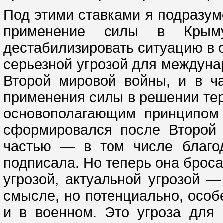
Под этими ставками я подразуме
применение силы в Крым
дестабилизировать ситуацию в 
серьезной угрозой для междуна
Второй мировой войны, и в ч
применения силы в решении тер
основополагающим принципом 
сформировался после Второй
частью — в том числе благо
подписала. Но теперь она броса
угрозой, актуальной угрозой —
смысле, но потенциально, особ
и в военном. Это угроза для 