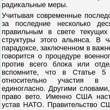
радикальные меры.
Учитывая современные послед
за последние несколько де
правильным в свете текущих
структуры этого альянса. В 
парадоксе, заключенном в важне
говорится о процедуре военно
против всего блока или отд
вспомните, что в Статье 5
относительно участия в 
единогласно. Другими словами,
право вето. Именно США наст
устав НАТО. Правительство СШ