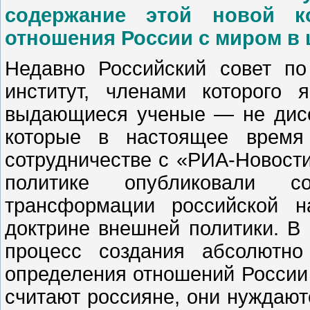
содержание этой новой к
отношения России с миром в ц
Недавно Российский совет п
институт, членами которого
выдающиеся ученые — не дисс
которые в настоящее врем
сотрудничестве с «РИА-Новост
политике опубликовали с
трансформации российской н
доктрине внешней политики. В
процесс создания абсолютно
определения отношений России 
считают россияне, они нуждают