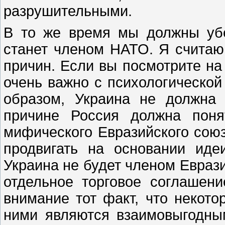
разрушительными.
В то же время мы должны убе
станет членом НАТО. Я считаю,
причин. Если вы посмотрите на 
очень важно с психологической 
образом, Украина не должна
причине Россия должна поня
мифического Евразийского союз
продвигать на основании ид
Украина не будет членом Еврази
отдельное торговое соглашен
внимание тот факт, что некот
ними являются взаимовыгодным