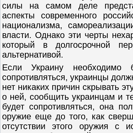
силы на самом деле предста
аспекты современного россий
национализма, самореализаци
власти. Однако эти черты неха
который в долгосрочной пер
альтернативой.
Если Украину необходимо 
сопротивляться, украинцы должн
нет никаких причин скрывать эту
о ней, сообщить украинцам и те
будет сопротивляться, она по
оружие еще до того, как сверш
отсутствии этого оружия с и