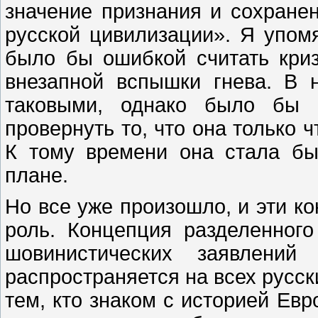
значение признания и сохране
русской цивилизации». Я упомя
было бы ошибкой считать кри
внезапной вспышки гнева. В 
таковыми, однако было бы 
провернуть то, что она только ч
К тому времени она стала бы
плане.
Но все уже произошло, и эти к
роль. Концепция разделенног
шовинистических заявлений
распространяется на всех русск
тем, кто знаком с историей Ев